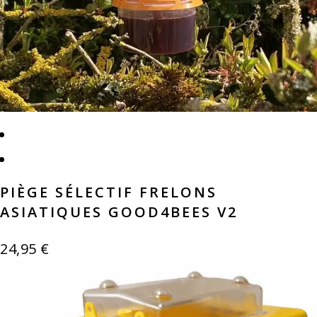
PIÈGE SÉLECTIF FRELONS
ASIATIQUES GOOD4BEES V2
24,95
€