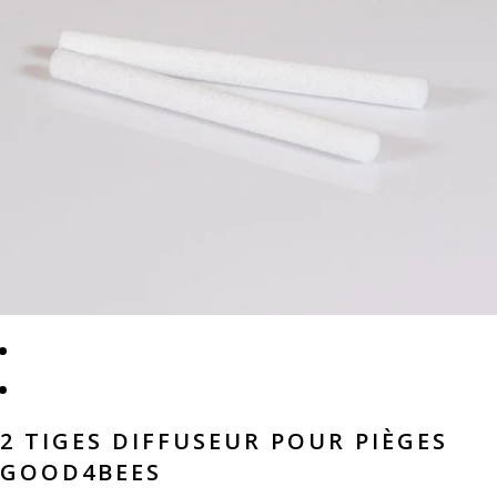
2 TIGES DIFFUSEUR POUR PIÈGES
GOOD4BEES