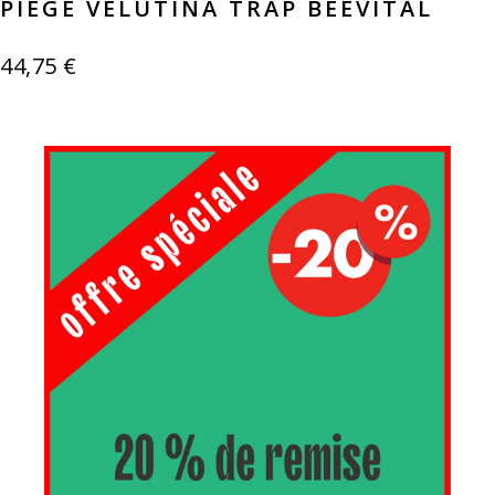
PIÈGE VELUTINA TRAP BEEVITAL
44,75
€