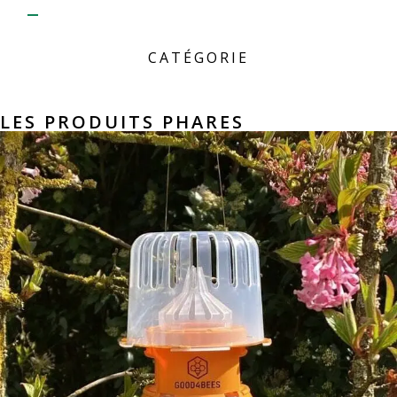
CATÉGORIE
LES PRODUITS PHARES