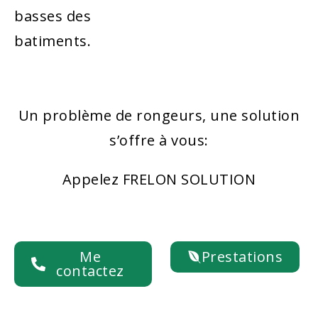
basses des
batiments.
Un problème de rongeurs, une solution
s’offre à vous:
Appelez FRELON SOLUTION
Me
Prestations
contactez