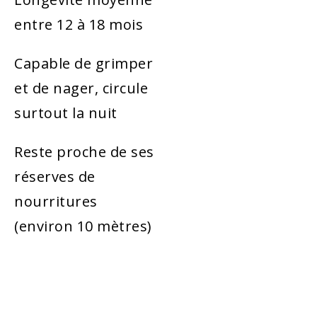
entre 12 à 18 mois
Capable de grimper
et de nager, circule
surtout la nuit
Reste proche de ses
réserves de
nourritures
(environ 10 mètres)