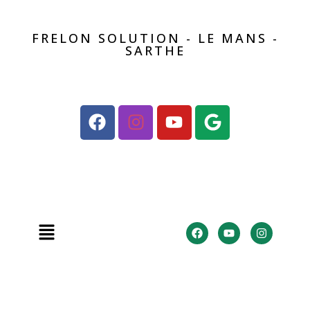
FRELON SOLUTION - LE MANS -
SARTHE