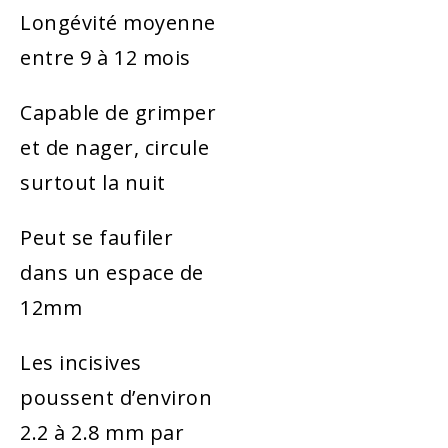
Longévité moyenne
entre 9 à 12 mois
Capable de grimper
et de nager, circule
surtout la nuit
Peut se faufiler
dans un espace de
12mm
Les incisives
poussent d’environ
2.2 à 2.8 mm par