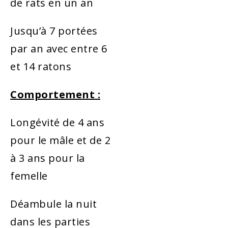
de rats en un an
Jusqu’à 7 portées
par an avec entre 6
et 14 ratons
Comportement :
Longévité de 4 ans
pour le mâle et de 2
à 3 ans pour la
femelle
Déambule la nuit
dans les parties