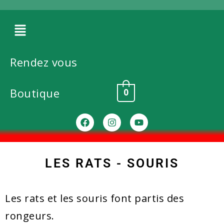
Rendez vous
Boutique
0
LES RATS - SOURIS
Les rats et les souris font partis des
rongeurs.