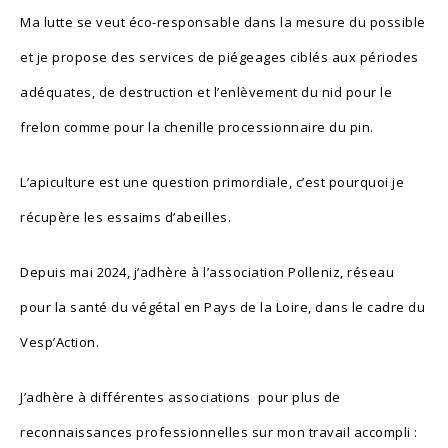
Ma lutte se veut éco-responsable dans la mesure du possible
et je propose des services de piégeages ciblés aux périodes
adéquates, de destruction et l’enlèvement du nid pour le
frelon comme pour la chenille processionnaire du pin.
L’apiculture est une question primordiale, c’est pourquoi je
récupère les essaims d’abeilles.
Depuis mai 2024, j’adhère à l’association
Polleniz
, réseau
pour la santé du végétal en Pays de la Loire, dans le cadre du
Vesp’Action
.
J’adhère à différentes associations pour plus de
reconnaissances professionnelles sur mon travail accompli :