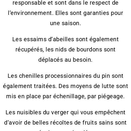
responsable et sont dans le respect de
l’environnement. Elles sont garanties pour
une saison.
Les essaims d’abeilles sont également
récupérés, les nids de bourdons sont
déplacés au besoin.
Les chenilles processionnaires du pin sont
également traitées. Des moyens de lutte sont
mis en place par échenillage, par piégeage.
Les nuisibles du verger qui vous empêchent
d’avoir de belles récoltes de fruits sains sont