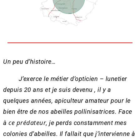
Un peu d’histoire…
J’exerce le métier d’opticien – lunetier
depuis 20 ans et je suis devenu , il y a
quelques années, apiculteur amateur pour le
bien être de nos abeilles pollinisatrices. Face
ce prédateur
à
, je perds constamment mes
colonies d’abeilles. Il fallait que j’intervienne à