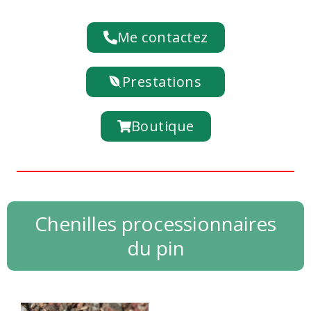
Me contactez
Prestations
Boutique
Chenilles processionnaires
du pin