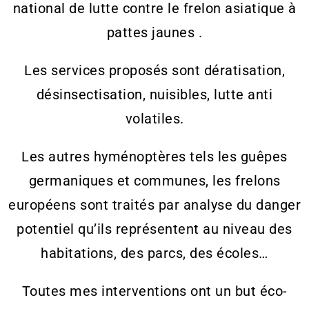
national de lutte contre le frelon asiatique à
pattes jaunes .
Les services proposés sont dératisation,
désinsectisation, nuisibles, lutte anti
volatiles.
Les autres hyménoptères tels les guêpes
germaniques et communes, les frelons
européens sont traités par analyse du danger
potentiel qu’ils représentent au niveau des
habitations, des parcs, des écoles…
Toutes mes interventions ont un but éco-