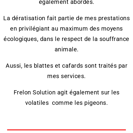
également abordés.
La dératisation fait partie de mes prestations
en privilégiant au maximum des moyens
écologiques, dans le respect de la souffrance
animale.
Aussi, les blattes et cafards sont traités par
mes services.
Frelon Solution agit également sur les
volatiles comme les pigeons.