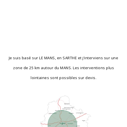
Je suis basé sur LE MANS, en SARTHE et j’interviens sur une
zone de 25 km autour du MANS. Les interventions plus
lointaines sont possibles sur devis.