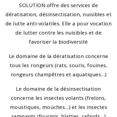
SOLUTION offre des services de
dératisation, désinsectisation, nuisibles et
de lutte anti-volatiles. Elle a pour vocation
de lutter contre les nuisibles et de
favoriser la biodiversité
Le domaine de la dératisation concerne
tous les rongeurs (rats, souris, fouines,
rongeurs champêtres et aquatiques…)
Le domaine de la désinsectisation
concerne les insectes volants (frelons,
moustiques, mouches…) et les insectes
rampants (fourmis, blattes, cafards…)