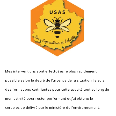
Mes interventions sont effectuées le plus rapidement
possible selon le degré de l’urgence de la situation. Je suis
des formations certifiantes pour cette activité tout au long de
mon activité pour rester performant et j’ai obtenu le
certibiocide délivré par le ministère de l’environnement.