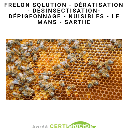
FRELON SOLUTION - DÉRATISATION
- DÉSINSECTISATION-
DÉPIGEONNAGE - NUISIBLES - LE
MANS - SARTHE