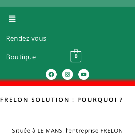
Rendez vous
Boutique
0
FRELON SOLUTION : POURQUOI ?
Située à LE MANS, l’entreprise FRELON