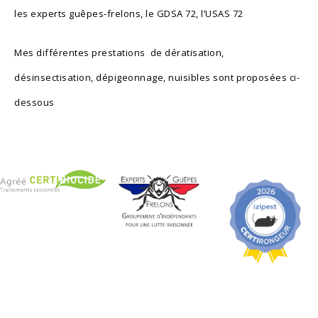
les experts guêpes-frelons
, le GDSA 72, l’USAS 72
Mes différentes prestations de dératisation,
désinsectisation, dépigeonnage, nuisibles sont proposées ci-
dessous