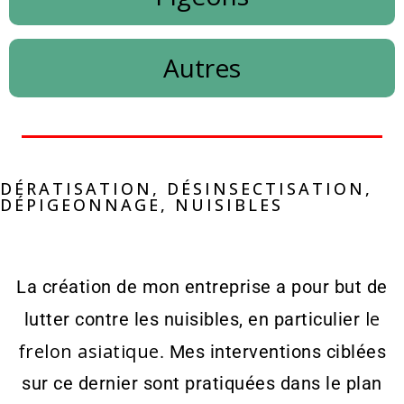
Autres
DÉRATISATION, DÉSINSECTISATION,
DÉPIGEONNAGE, NUISIBLES
La création de mon entreprise a pour but de
le
lutter contre les nuisibles, en particulier
frelon asiatique
. Mes interventions ciblées
sur ce dernier sont pratiquées dans le plan