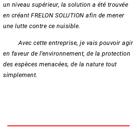
un niveau supérieur, la solution a été trouvée
en créant FRELON SOLUTION afin de mener
une lutte contre ce nuisible.
Avec cette entreprise, je vais pouvoir agir
en faveur de l’environnement, de la protection
des espèces menacées, de la nature tout
simplement.